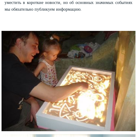
уместить в короткие новости, но об основных значимых событиях
мы обязательно публикуем информацию.