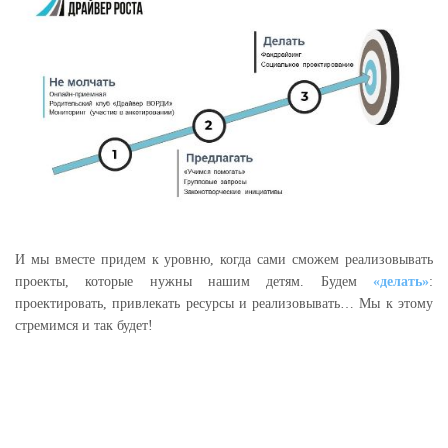
И мы вместе придем к уровню, когда сами сможем реализовывать
проекты, которые нужны нашим детям. Будем
«делать»
:
проектировать, привлекать ресурсы и реализовывать… Мы к этому
стремимся и так будет!