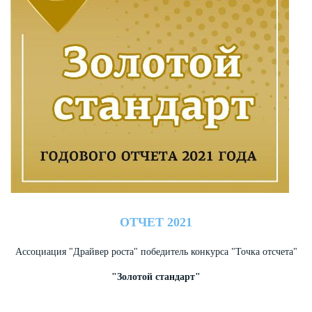
ОТЧЕТ 2021
Ассоциация "Драйвер роста" победитель конкурса "Точка отсчета"
"Золотой стандарт"