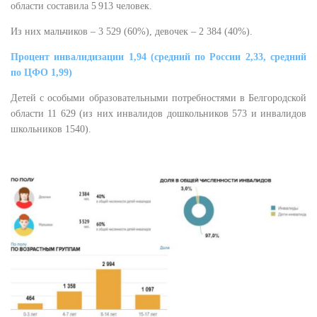
области составила 5 913 человек.
Из них мальчиков – 3 529 (60%), девочек – 2 384 (40%).
Процент инвалидизации 1,94 (средний по России 2,33, средний
по ЦФО 1,99)
Детей с особыми образовательными потребностями в Белгородской
области 11 629 (из них инвалидов дошкольников 573 и инвалидов
школьников 1540).