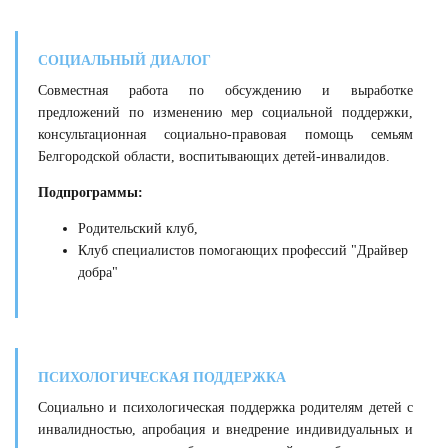
СОЦИАЛЬНЫЙ ДИАЛОГ
Совместная работа по обсуждению и выработке
предложений по изменению мер социальной поддержки,
к
онсультационная социально-правовая помощь семьям
Белгородской области, воспитывающих детей-инвалидов
.
Подпрограммы:
Родительский клуб,
Клуб специалистов помогающих профессий "Драйвер
добра"
ПСИХОЛОГИЧЕСКАЯ ПОДДЕРЖКА
Социально и психологическая поддержка родителям детей с
инвалидностью, апробация и внедрение индивидуальных и