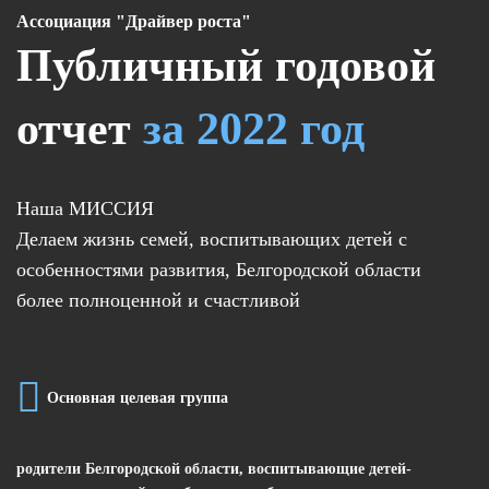
Ассоциация "Драйвер роста"
Публичный годовой
отчет
за 2022 год
Наша МИССИЯ
Делаем жизнь семей, воспитывающих детей с
особенностями развития, Белгородской области
более полноценной и счастливой
Основная целевая группа
родители Белгородской области, воспитывающие детей-