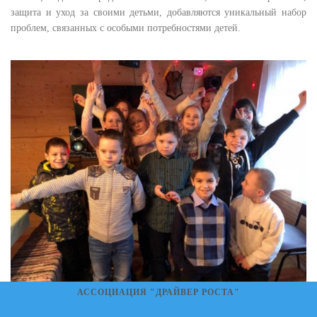
защита и уход за своими детьми, добавляются уникальный набор
проблем, связанных с особыми потребностями детей.
АССОЦИАЦИЯ "ДРАЙВЕР РОСТА"