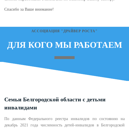
Спасибо за Ваше внимание!
АССОЦИАЦИЯ "ДРАЙВЕР РОСТА"
ДЛЯ КОГО МЫ РАБОТАЕМ
Семьи Белгородской области с детьми
инвалидами
По данным Федерального реестра инвалидов по состоянию на
декабрь 2021 года численность детей-инвалидов в Белгородской