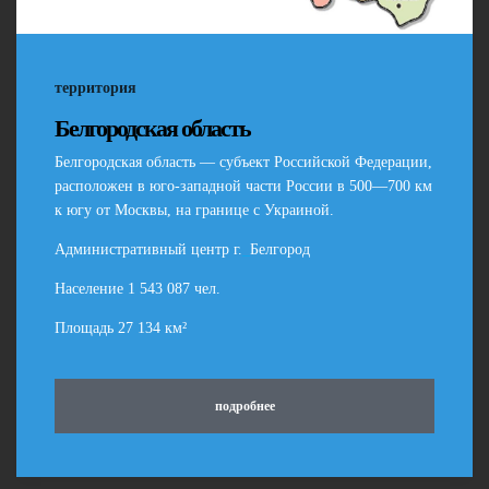
территория
Белгородская область
Белгородская область — субъект Российской Федерации,
расположен в юго-западной части России в 500—700 км
к югу от Москвы, на границе с Украиной.
Административный центр г.
_
Белгород
Население 1 543 087 чел.
Площадь 27 134 км²
подробнее