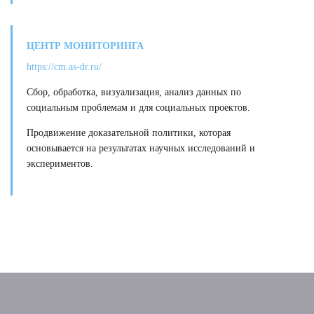
ЦЕНТР МОНИТОРИНГА
https://cm.as-dr.ru/
Сбор, обработка, визуализация, анализ данных по
социальным проблемам и для социальных проектов.
Продвижение доказательной политики, которая
основывается на результатах научных исследований и
экспериментов.