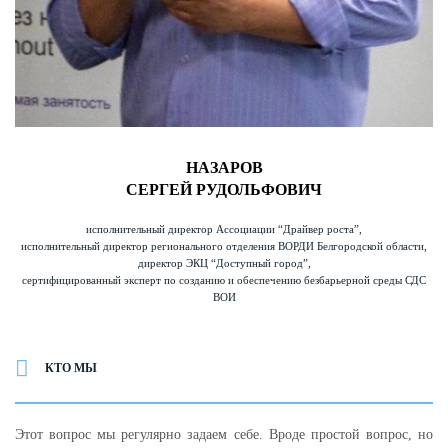
НАЗАРОВ
СЕРГЕЙ РУДОЛЬФОВИЧ
исполнительный директор Ассоциации “Драйвер роста”,
исполнительный директор регионального отделения ВОРДИ Белгородской области,
директор ЭКЦ “Доступный город”,
сертифицированный эксперт по созданию и обеспечению безбарьерной среды СДС
ВОИ
КТО МЫ
Этот вопрос мы регулярно задаем себе. Вроде простой вопрос, но