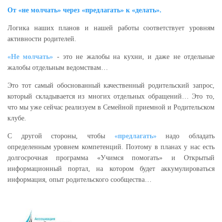
От «не молчать» через «предлагать» к «делать».
Логика наших планов и нашей работы соответствует уровням
активности родителей.
«Не молчать»
- это не жалобы на кухни, и даже не отдельные
жалобы отдельным ведомствам…
Это тот самый обоснованный качественный родительский запрос,
который складывается из многих отдельных обращений… Это то,
что мы уже сейчас реализуем в Семейной приемной и Родительском
клубе.
С другой стороны, чтобы
«предлагать»
надо обладать
определенным уровнем компетенций. Поэтому в планах у нас есть
долгосрочная программа «Учимся помогать» и Открытый
информационный портал, на котором будет аккумулироваться
информация, опыт родительского сообщества…