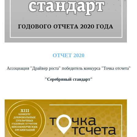
ОТЧЕТ 2020
Ассоциация "Драйвер роста" победитель конкурса "Точка отсчета"
"Серебряный стандарт"