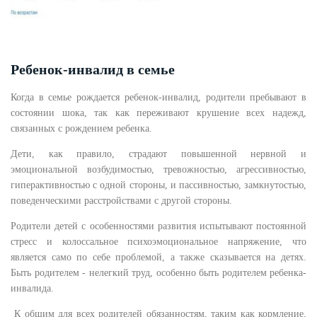
Ребенок-инвалид в семье
Когда в семье рождается ребенок-инвалид, родители пребывают в
состоянии шока, так как переживают крушение всех надежд,
связанных с рождением ребенка.
Дети, как правило, страдают повышенной нервной и
эмоциональной возбудимостью, тревожностью, агрессивностью,
гиперактивностью с одной стороны, и пассивностью, замкнутостью,
поведенческими расстройствами с другой стороны.
Родители детей с особенностями развития испытывают постоянной
стресс и колоссальное психоэмоциональное напряжение, что
является само по себе проблемой, а также сказывается на детях.
Быть родителем - нелегкий труд, особенно быть родителем ребенка-
инвалида.
К общим для всех родителей обязанностям, таким как кормление,