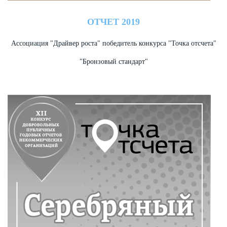
ОТЧЕТ 2019
Ассоциация "Драйвер роста" победитель конкурса "Точка отсчета"
"Бронзовый стандарт"