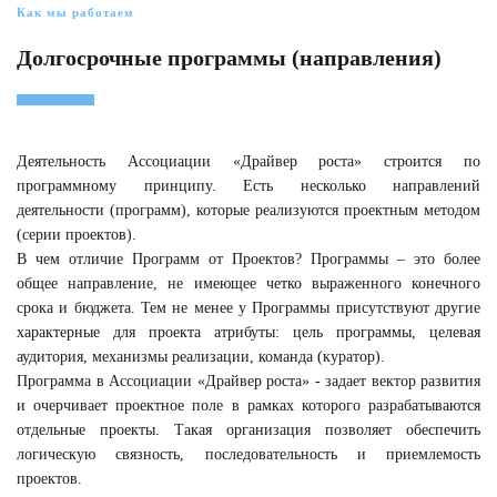
Как мы работаем
Долгосрочные программы (направления)
Деятельность Ассоциации «Драйвер роста» строится по
программному принципу. Есть несколько направлений
деятельности (программ), которые реализуются проектным методом
(серии проектов).
В чем отличие Программ от Проектов? Программы – это более
общее направление, не имеющее четко выраженного конечного
срока и бюджета. Тем не менее у Программы присутствуют другие
характерные для проекта атрибуты: цель программы, целевая
аудитория, механизмы реализации, команда (куратор).
Программа в Ассоциации «Драйвер роста» - задает вектор развития
и очерчивает проектное поле в рамках которого разрабатываются
отдельные проекты. Такая организация позволяет обеспечить
логическую связность, последовательность и приемлемость
проектов.