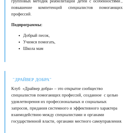
групповых методик реабилитации детей с особенностями.,
повышение компетенций специалистов помогающих
профессий.
Подпрограммы:
Добрый песок,
Учимся помогать,
Школа мам
"ДРАЙВЕР ДОБРА"
Клуб «Драйвер добра» – это открытое сообщество
специалистов помогающих профессий, созданное с целью
удовлетворения их профессиональных и социальных
запросов, придания системного и эффективного характера
взаимодействию между специалистами и органами
государственной власти, органами местного самоуправления.