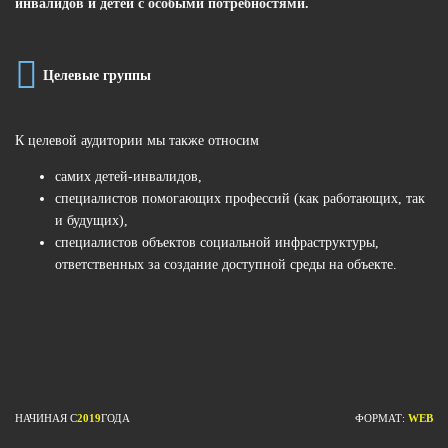
инвалидов и детей с особыми потребностями.
Целевые группы
К целевой аудитории мы также относим
самих детей-инвалидов,
специалистов помогающих профессий (как работающих, так
и будущих),
специалистов объектов социальной инфраструктуры,
ответственных за создание доступной среды на объекте.
НАЧИНАЯ С
2019
ГОДА
ФОРМАТ:
WEB