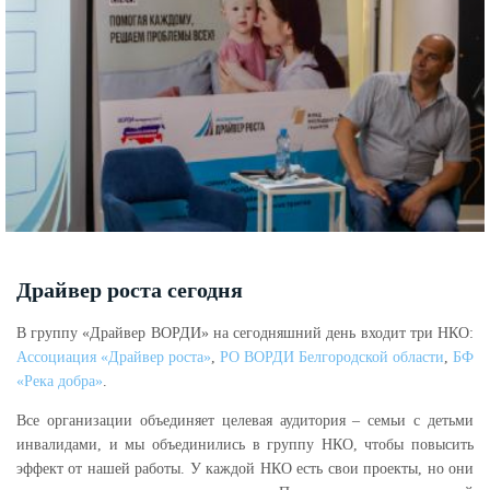
Драйвер роста сегодня
В группу «Драйвер ВОРДИ» на сегодняшний день входит три НКО:
Ассоциация «Драйвер роста»
,
РО ВОРДИ Белгородской области
,
БФ
«Река добра»
.
Все организации объединяет целевая аудитория – семьи с детьми
инвалидами, и мы объединились в группу НКО, чтобы повысить
эффект от нашей работы. У каждой НКО есть свои проекты, но они