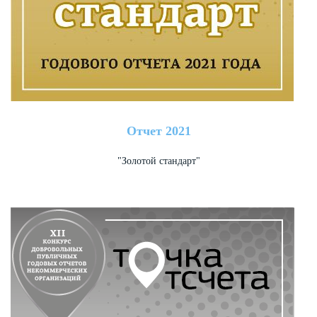
Отчет 2021
"Золотой стандарт"