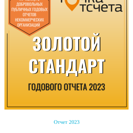
Отчет 2023