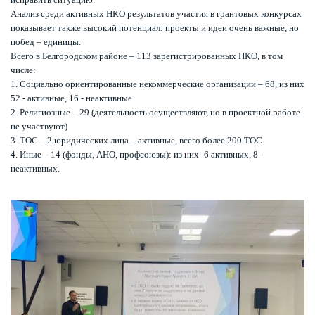
Анализ среди активных НКО результатов участия в грантовых конкурсах
показывает также высокий потенциал: проекты и идеи очень важные, но
побед – единицы.
Всего в Белгородском районе – 113 зарегистрированных НКО, в том
числе:
1. Социально ориентированные некоммерческие организации – 68, из них
52 - активные, 16 - неактивные
2. Религиозные – 29 (деятельность осуществляют, но в проектной работе
не участвуют)
3. ТОС – 2 юридических лица – активные, всего более 200 ТОС.
4. Иные – 14 (фонды, АНО, профсоюзы): из них- 6 активных, 8 -
неактивных.