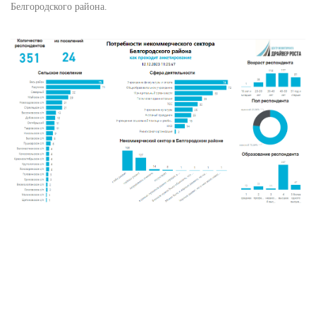
Белгородского района.