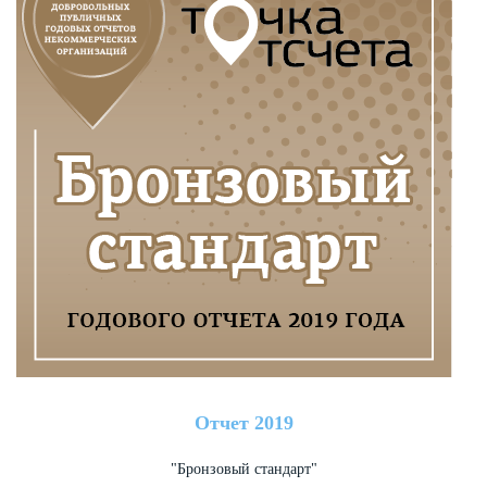
Отчет 2019
"Бронзовый стандарт"