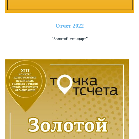
Отчет 2022
"Золотой стандарт"