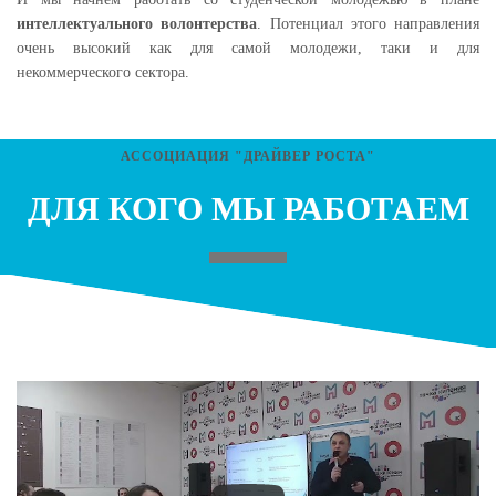
интеллектуального волонтерства
. Потенциал этого направления
очень высокий как для самой молодежи, таки и для
некоммерческого сектора.
АССОЦИАЦИЯ "ДРАЙВЕР РОСТА"
ДЛЯ КОГО МЫ РАБОТАЕМ