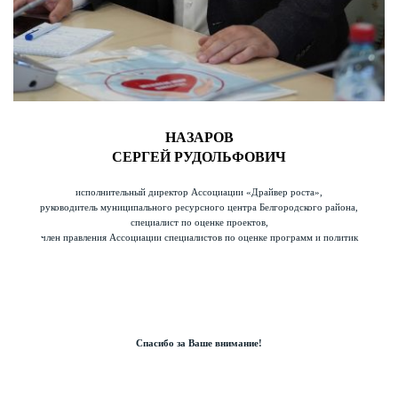
НАЗАРОВ
СЕРГЕЙ РУДОЛЬФОВИЧ
исполнительный директор Ассоциации «Драйвер роста»,
руководитель муниципального ресурсного центра Белгородского района,
специалист по оценке проектов,
член правления Ассоциации специалистов по оценке программ и политик
Спасибо за Ваше внимание!