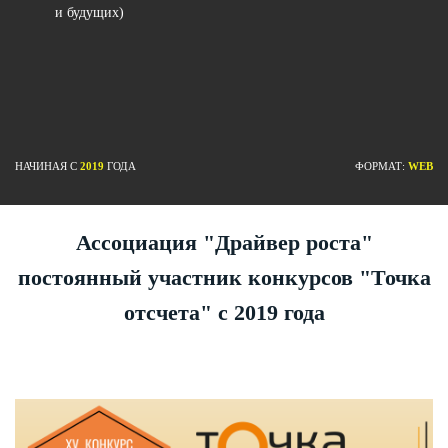
и будущих)
НАЧИНАЯ С
2019
ГОДА
ФОРМАТ:
WEB
Ассоциация "Драйвер роста"
постоянный участник конкурсов "Точка
отсчета" с 2019 года