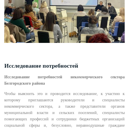
Исследование потребностей
Исследование потребностей некоммерческого сектора
Белгородского района
Чтобы выяснить это и проводится исследование, к участию к
которому приглашаются руководители и специалисты
некоммерческого сектора, а также представители органов
муниципальной власти и сельских поселений, специалисты
помогающих профессий и сотрудники бюджетных организаций
социальной сферы и, безусловно, неравнодушные граждане