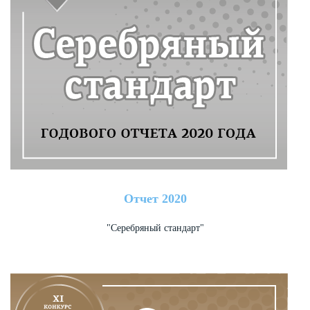
Отчет 2020
"Серебряный стандарт"