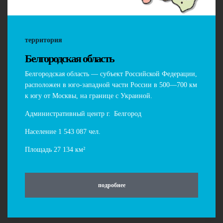
территория
Белгородская область
Белгородская область — субъект Российской Федерации,
расположен в юго-западной части России в 500—700 км
к югу от Москвы, на границе с Украиной.
Административный центр г.
_
Белгород
Население 1 543 087 чел.
Площадь 27 134 км²
подробнее