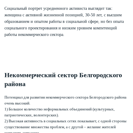
Социальный портрет усредненного активиста выглядит так:
женщина с активной жизненной позицией, 30-50 лет, с высшим
образованием и опытом работы в социальной сфере, но без опыта
социального проектирования и низким уровнем компетенций
работы некоммерческого сектора.
Некоммерческий сектор Белгородского
района
Потенциал для развития некоммерческого сектора Белгородского района
очень высокий.
1) Большое количество неформальных объединений (культурных,
патриотических, волонтерских).
2) Высокая активность в социальных сетях показывает, с одной стороны
существование множества проблем, а с другой – желание жителей
исправить ситуацию.