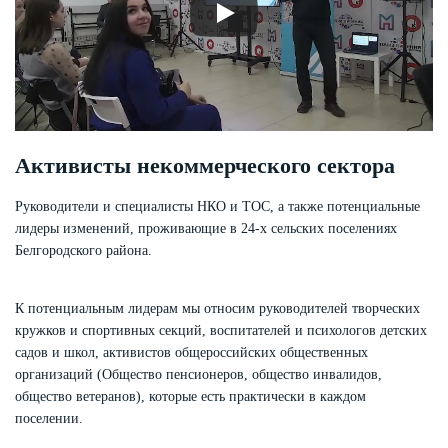
Активисты некоммерческого сектора
Руководители и специалисты НКО и ТОС, а также потенциальные
лидеры изменений, проживающие в 24-х сельских поселениях
Белгородского района.
К потенциальным лидерам мы относим руководителей творческих
кружков и спортивных секций, воспитателей и психологов детских
садов и школ, активистов общероссийских общественных
организаций (Общество пенсионеров, общество инвалидов,
общество ветеранов), которые есть практически в каждом
поселении.