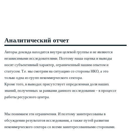
Аналитический отчет
Авторы доклада находятся внутри целевой группы и не являются
независимыми исследователями. Поэтому наша оценка и выводы
носят субъективный характер, ограниченный нашим опытом и
статусом. Т.е. мы смотрим на ситуацию со стороны НКО, а это
только одна из групп некоммерческого сектора.
Кроме того, в выводах присутствует определенная доля наших
знаний, полученных за рамками данного исследования – в процессе
работы ресурсного центра.
Мы понимаем эти ограничения. И поэтому заинтересованы в
обсуждении результатов исследования, а также путей развития
некоммерческого сектора со всеми заинтересованными сторонами.