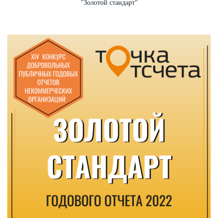
"Золотой стандарт"