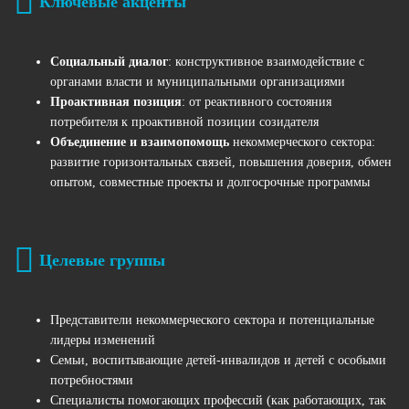
Ключевые акценты
Социальный диалог
: конструктивное взаимодействие с
органами власти и муниципальными организациями
Проактивная позиция
: от реактивного состояния
потребителя к проактивной позиции созидателя
Объединение и взаимопомощь
некоммерческого сектора:
развитие горизонтальных связей, повышения доверия, обмен
опытом, совместные проекты и долгосрочные программы
Целевые группы
Представители некоммерческого сектора и потенциальные
лидеры изменений
Семьи, воспитывающие детей-инвалидов и детей с особыми
потребностями
Специалисты помогающих профессий (как работающих, так