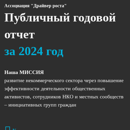
Ассоциация "Драйвер роста"
Публичный годовой
отчет
за 2024 год
Наша МИССИЯ
развитие некоммерческого сектора через повышение
эффективности деятельности общественных
активистов, сотрудников НКО и местных сообществ
– инициативных групп граждан